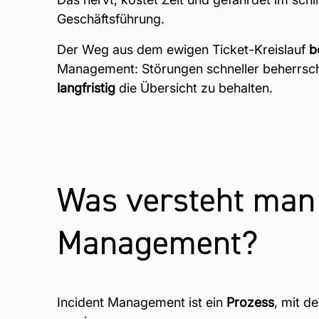
Geschäftsführung.
Der Weg aus dem ewigen Ticket-Kreislauf
b
Management: Störungen schneller beherrsch
langfristig
die Übersicht zu behalten.
Was versteht man 
Management?
Incident Management ist ein
Prozess
, mit d