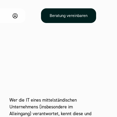
Beratung vereinbaren
Wer die IT eines mittelständischen
Unternehmens (insbesondere im
Alleingang) verantwortet, kennt diese und