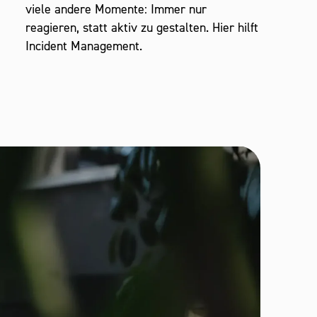
viele andere Momente: Immer nur
reagieren, statt aktiv zu gestalten. Hier hilft
Incident Management.