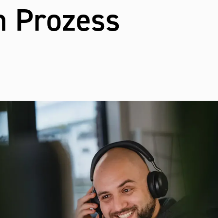
n Prozess