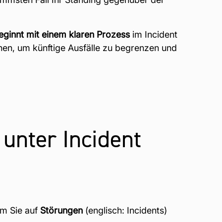
eginnt mit einem klaren Prozess
im Incident
en, um künftige Ausfälle zu begrenzen und
unter Incident
em Sie auf
Störungen
(englisch: Incidents)