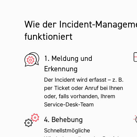
Wie der Incident-Manageme
funktioniert
1. Meldung und
Erkennung
Der Incident wird erfasst – z. B.
per Ticket oder Anruf bei Ihnen
oder, falls vorhanden, Ihrem
Service-Desk-Team
4. Behebung
Schnellstmögliche