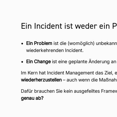
Ein Incident ist weder ein
Ein Problem
ist die (womöglich) unbekannt
wiederkehrenden Incident.
Ein Change
ist eine geplante Änderung a
Im Kern hat Incident Management das Ziel, 
wiederherzustellen
– auch wenn die Maßnahm
Dafür brauchen Sie kein ausgefeiltes Framew
genau ab?