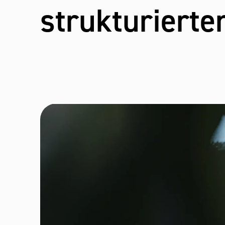
strukturierte