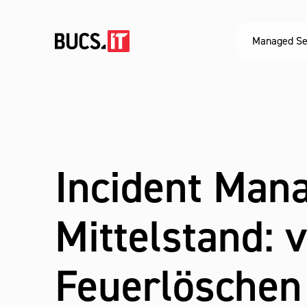
Managed Se
Incident Man
Mittelstand: 
Feuerlöschen