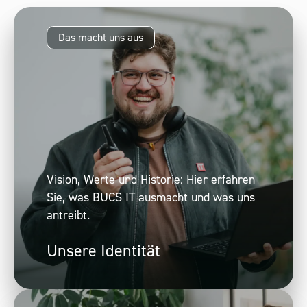
Das macht uns aus
Vision, Werte und Historie: Hier erfahren
Sie, was BUCS IT ausmacht und was uns
antreibt.
Unsere Identität