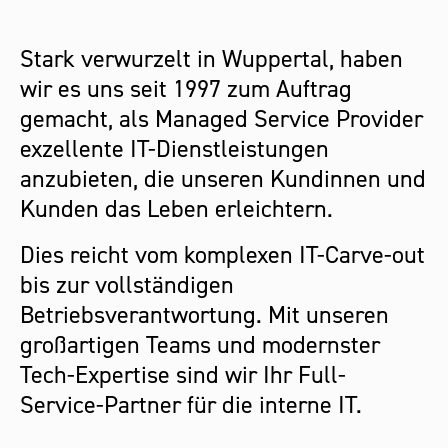
Stark verwurzelt in Wuppertal, haben
wir es uns seit 1997 zum Auftrag
gemacht, als Managed Service Provider
exzellente IT-Dienstleistungen
anzubieten, die unseren Kundinnen und
Kunden das Leben erleichtern.
Dies reicht vom komplexen IT-Carve-out
bis zur vollständigen
Betriebsverantwortung. Mit unseren
großartigen Teams und modernster
Tech-Expertise sind wir Ihr Full-
Service-Partner für die interne IT.