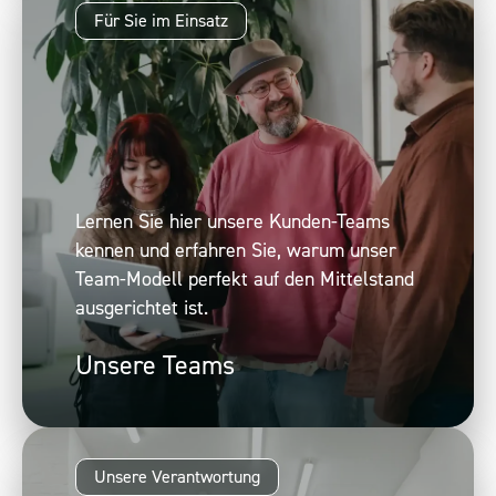
Für Sie im Einsatz
Lernen Sie hier unsere Kunden-Teams
kennen und erfahren Sie, warum unser
Team-Modell perfekt auf den Mittelstand
ausgerichtet ist.
Unsere Teams
Unsere Verantwortung