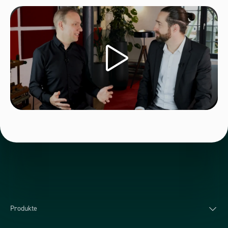
Produkte