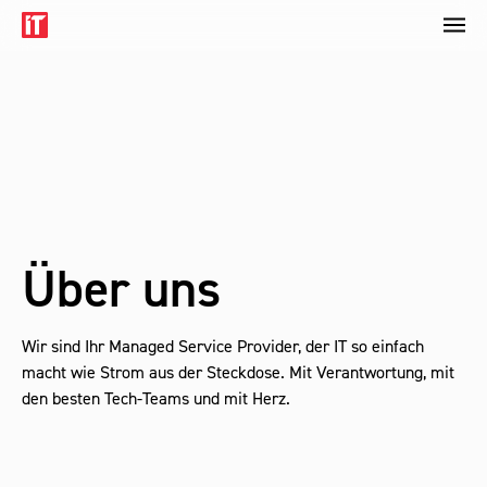
Über uns
Wir sind Ihr Managed Service Provider, der IT so einfach
macht wie Strom aus der Steckdose. Mit Verantwortung, mit
den besten Tech-Teams und mit Herz.