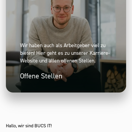
Wir haben auch als Arbeitgeber viel zu
bieten! Hier geht es zu unserer Karriere-
Website und allen offenen Stellen.
Offene Stellen
Hallo, wir sind BUCS IT!