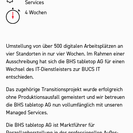
Services
4 Wochen
Umstellung von über 500 digitalen Arbeitsplätzen an
vier Standorten in nur vier Wochen. Im Rahmen einer
Ausschreibung hat sich die BHS tabletop AG für einen
Wechsel des IT-Dienstleisters zur BUCS IT
entschieden.
Das zugehörige Transitionsprojekt wurde erfolgreich
ohne Produktionsausfall gemeistert und wir betreuen
die BHS tabletop AG nun vollumfänglich mit unseren
Managed Services.
Die BHS tabletop AG ist Marktführer für
Porzellanherstellung in der professionellen Außer-