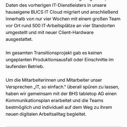
Daten des vorherigen IT-Dienstleisters in unsere
hauseigene BUCS IT Cloud migriert und anschließend
innerhalb von nur vier Wochen mit einem großen Team
vor Ort rund 500 IT-Arbeitsplätze an vier Standorten
umgestellt und mit neuer Client-Hardware
ausgestattet.
Im gesamten Transitionsprojekt gab es keinen
ungeplanten Produktionsausfall oder Einschnitte im
laufenden Betrieb.
Um die Mitarbeiterinnen und Mitarbeiter unser
Versprechen „IT, so einfach." überall spüren zu lassen,
haben wir gemeinsam mit der BHS tabletop AG einen
Kommunikationsplan erarbeitet und die Teams
bestmöglich und individuell auf dem Weg zu ihrem
neuen digitalen Arbeitsalltag begleitet.