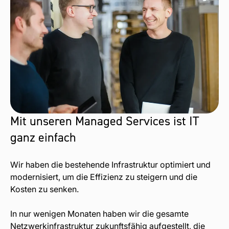
Mit unseren Managed Services ist IT
ganz einfach
Wir haben die bestehende Infrastruktur optimiert und
modernisiert, um die Effizienz zu steigern und die
Kosten zu senken.
In nur wenigen Monaten haben wir die gesamte
Netzwerkinfrastruktur zukunftsfähig aufgestellt, die