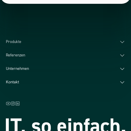
Produkte
Referenzen
Unternehmen
Kontakt