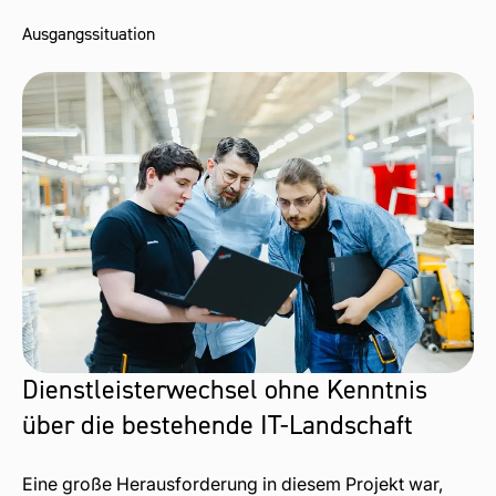
Ausgangssituation
Dienstleisterwechsel ohne Kenntnis
über die bestehende IT-Landschaft
Eine große Herausforderung in diesem Projekt war,