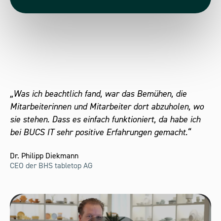
„Was ich beachtlich fand, war das Bemühen, die
Mitarbeiterinnen und Mitarbeiter dort abzuholen, wo
sie stehen. Dass es einfach funktioniert, da habe ich
bei BUCS IT sehr positive Erfahrungen gemacht.“
Dr. Philipp Diekmann
CEO der BHS tabletop AG