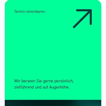
Termin vereinbaren
Wir beraten Sie gerne persönlich,
zielführend und auf Augenhöhe.