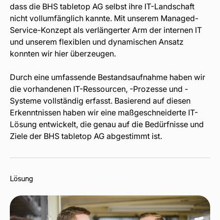
dass die BHS tabletop AG selbst ihre IT-Landschaft
nicht vollumfänglich kannte. Mit unserem Managed-
Service-Konzept als verlängerter Arm der internen IT
und unserem flexiblen und dynamischen Ansatz
konnten wir hier überzeugen.
Durch eine umfassende Bestandsaufnahme haben wir
die vorhandenen IT-Ressourcen, -Prozesse und -
Systeme vollständig erfasst. Basierend auf diesen
Erkenntnissen haben wir eine maßgeschneiderte IT-
Lösung entwickelt, die genau auf die Bedürfnisse und
Ziele der BHS tabletop AG abgestimmt ist.
Lösung