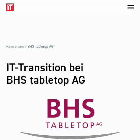
Referenzen
BHS tabletop AG
IT-Transition bei
BHS tabletop AG