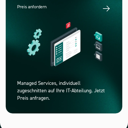
Preis anfordern
Managed Services, individuell
zugeschnitten auf Ihre IT-Abteilung. Jetzt
Preis anfragen.