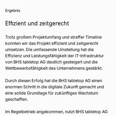
Ergebnis
Effizient und zeitgerecht
Trotz großem Projektumfang und straffer Timeline
konnten wir das Projekt effizient und zeitgerecht
umsetzen. Die umfassende Umstellung hat die
Effizienz und Leistungsfähigkeit der IT-Infrastruktur
von BHS tabletop AG deutlich gesteigert und die
Wettbewerbsfähigkeit des Unternehmens gestärkt.
Durch diesen Erfolg hat die BHS tabletop AG einen
enormen Schritt in die digitale Zukunft gemacht und
eine solide Grundlage für zukünftiges Wachstum
geschaffen.
Im Regelbetrieb angekommen, nutzt BHS tabletop AG