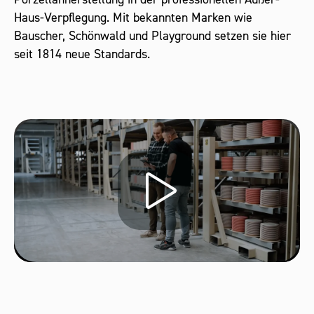
Haus-Verpflegung. Mit bekannten Marken wie
Bauscher, Schönwald und Playground setzen sie hier
seit 1814 neue Standards.