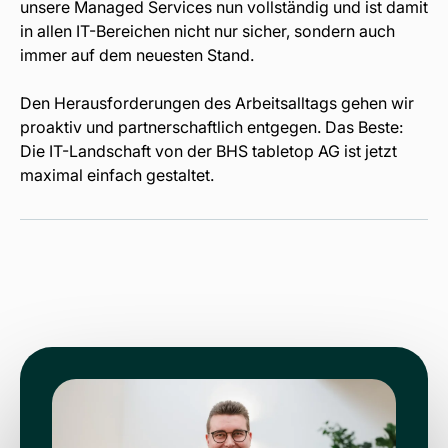
unsere Managed Services nun vollständig und ist damit
in allen IT-Bereichen nicht nur sicher, sondern auch
immer auf dem neuesten Stand.
Den Herausforderungen des Arbeitsalltags gehen wir
proaktiv und partnerschaftlich entgegen. Das Beste:
Die IT-Landschaft von der BHS tabletop AG ist jetzt
maximal einfach gestaltet.