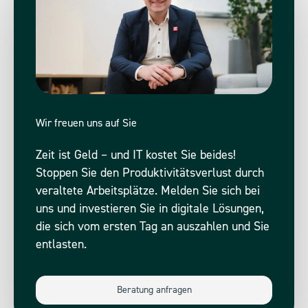
Wir freuen uns auf Sie
Zeit ist Geld – und IT kostet Sie beides!
Stoppen Sie den Produktivitätsverlust durch
veraltete Arbeitsplätze. Melden Sie sich bei
uns und investieren Sie in digitale Lösungen,
die sich vom ersten Tag an auszahlen und Sie
entlasten.
Beratung anfragen