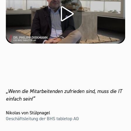
„Wenn die Mitarbeitenden zufrieden sind, muss die IT
einfach sein!“
Nikolas von Stülpnagel
Geschäftsleitung der BHS tabletop AG