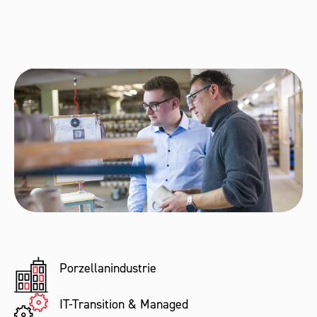
Porzellanindustrie
IT-Transition & Managed