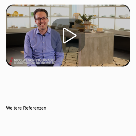
Weitere Referenzen