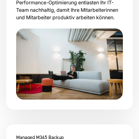
Performance-Optimierung entlasten Ihr IT-
Team nachhaltig, damit Ihre Mitarbeiterinnen
und Mitarbeiter produktiv arbeiten können.
Managed M365 Backup