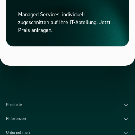
Managed Services, individuell
zugeschnitten auf Ihre IT-Abteilung. Jetzt
Preis anfragen.
Produkte
Referenzen
Unternehmen