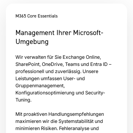
M365 Core Essentials
Management Ihrer Microsoft-
Umgebung
Wir verwalten für Sie Exchange Online,
SharePoint, OneDrive, Teams und Entra ID –
professionell und zuverlässig. Unsere
Leistungen umfassen User- und
Gruppenmanagement,
Konfigurationsoptimierung und Security-
Tuning.
Mit proaktiven Handlungsempfehlungen
maximieren wir die Systemstabilität und
minimieren Risiken. Fehleranalyse und