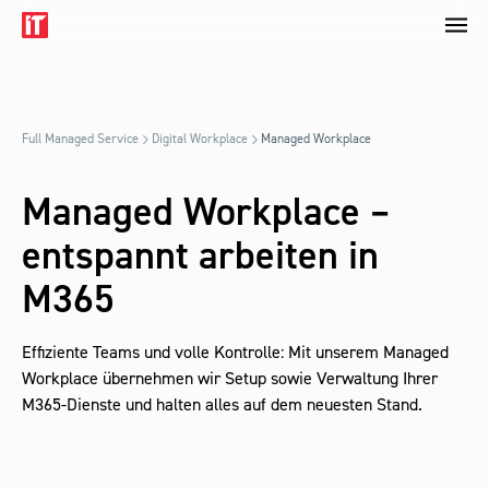
Full Managed Service
Digital Workplace
Managed Workplace
Managed Workplace –
entspannt arbeiten in
M365
Effiziente Teams und volle Kontrolle: Mit unserem Managed
Workplace übernehmen wir Setup sowie Verwaltung Ihrer
M365-Dienste und halten alles auf dem neuesten Stand.