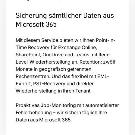
Sicherung sämtlicher Daten aus
Microsoft 365
Mit diesem Service bieten wir Ihnen Point-in-
Time Recovery für Exchange Online,
SharePoint, OneDrive und Teams mit Item-
Level-Wiederherstellung an. Retention: zwölf
Monate in geografisch getrennten
Rechenzentren. Und das flexibel mit EML-
Export, PST-Recovery und direkter
Wiederherstellung in Ihren Tenant.
Proaktives Job-Monitoring mit automatisierter
Fehlerbehebung – wir sichern täglich Ihre
Daten aus Microsoft 365.