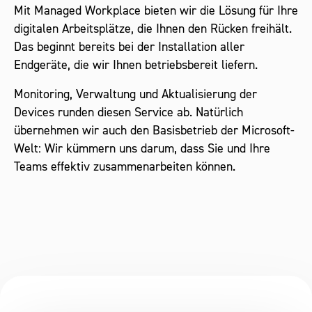
Mit Managed Workplace bieten wir die Lösung für Ihre
digitalen Arbeitsplätze, die Ihnen den Rücken freihält.
Das beginnt bereits bei der Installation aller
Endgeräte, die wir Ihnen betriebsbereit liefern.
Monitoring, Verwaltung und Aktualisierung der
Devices runden diesen Service ab. Natürlich
übernehmen wir auch den Basisbetrieb der Microsoft-
Welt: Wir kümmern uns darum, dass Sie und Ihre
Teams effektiv zusammenarbeiten können.