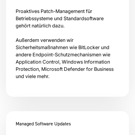
Proaktives Patch-Management für
Betriebssysteme und Standardsoftware
gehört natürlich dazu.
Außerdem verwenden wir
Sicherheitsmaßnahmen wie BitLocker und
andere Endpoint-Schutzmechanismen wie
Application Control, Windows Information
Protection, Microsoft Defender for Business
und viele mehr.
Managed Software Updates