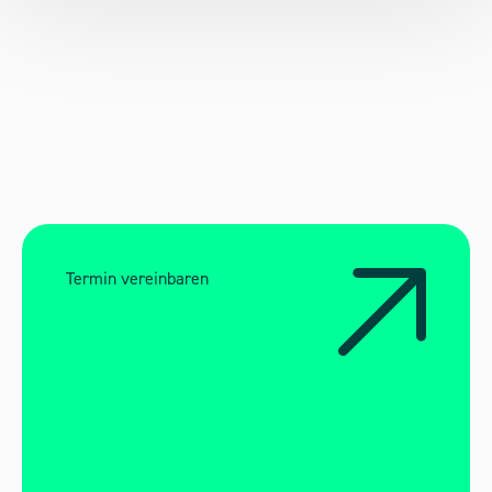
Termin vereinbaren