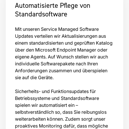
Automatisierte Pflege von
Standardsoftware
Mit unseren Service Managed Software
Updates verteilen wir Aktualisierungen aus
einem standardisierten und geprüften Katalog
über den Microsoft Endpoint Manager oder
eigene Agents. Auf Wunsch stellen wir auch
individuelle Softwarepakete nach Ihren
Anforderungen zusammen und überspielen
sie auf die Geräte.
Sicherheits- und Funktionsupdates für
Betriebssysteme und Standardsoftware
spielen wir automatisiert ein –
selbstverständlich so, dass Sie reibungslos
weiterarbeiten können. Zudem sorgt unser
proaktives Monitoring dafür, dass mögliche