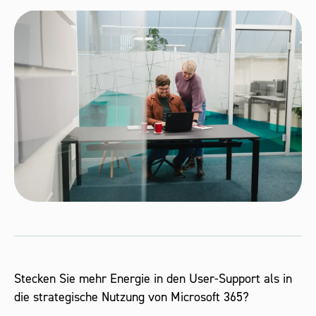
Stecken Sie mehr Energie in den User-Support als in
die strategische Nutzung von Microsoft 365?