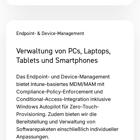
Endpoint- & Device-Management
Verwaltung von PCs, Laptops,
Tablets und Smartphones
Das Endpoint- und Device-Management
bietet Intune-basiertes MDM/MAM mit
Compliance-Policy-Enforcement und
Conditional-Access-Integration inklusive
Windows Autopilot für Zero-Touch-
Provisioning. Zudem bieten wir die
Bereitstellung und Verwaltung von
Softwarepaketen einschließlich individueller
Anpassungen.