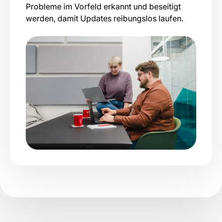
Probleme im Vorfeld erkannt und beseitigt
werden, damit Updates reibungslos laufen.