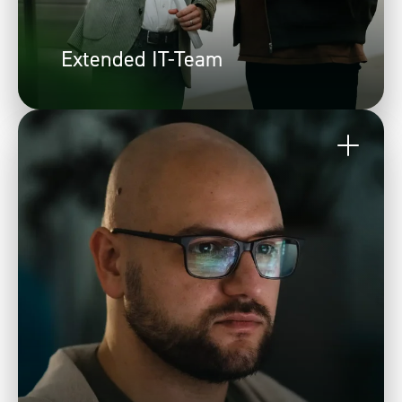
Extended IT-Team