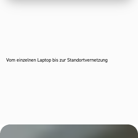
Vom einzelnen Laptop bis zur Standortvernetzung