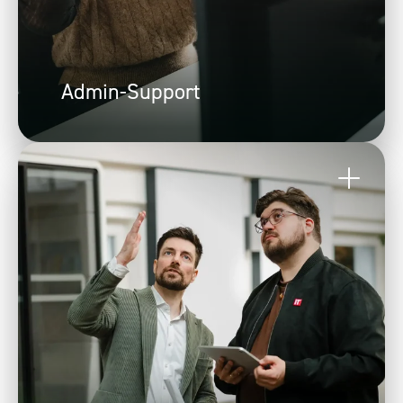
Admin-Support