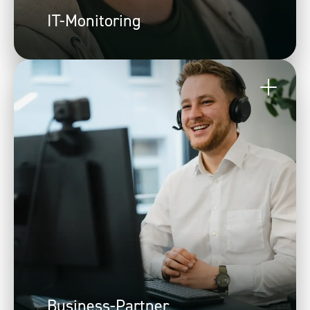
IT-Monitoring
Business-Partner