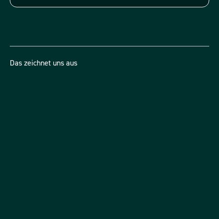
Das zeichnet uns aus