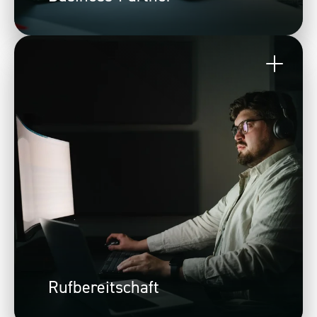
Rufbereitschaft