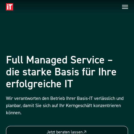
Full Managed Service –
die starke Basis für Ihre
erfolgreiche IT
Wir verantworten den Betrieb Ihrer Basis-IT verlässlich und
planbar, damit Sie sich auf Ihr Kerngeschäft konzentrieren
können.
Jetzt beraten lassen