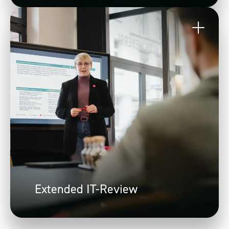
Extended IT-Review