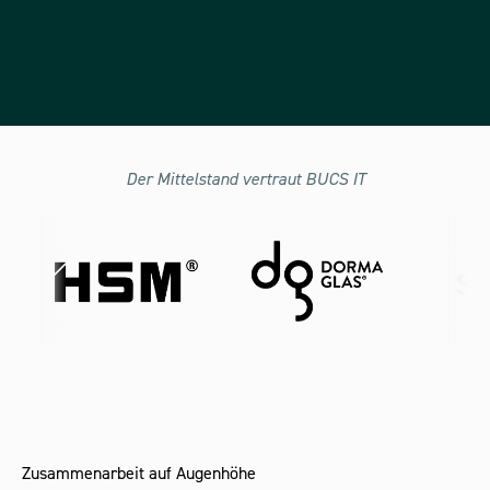
Der Mittelstand vertraut BUCS IT
Zusammenarbeit auf Augenhöhe