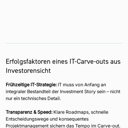
Erfolgsfaktoren eines IT-Carve-outs aus
Investorensicht
Frühzeitige IT-Strategie:
IT muss von Anfang an
integraler Bestandteil der Investment Story sein – nicht
nur ein technisches Detail.
Transparenz & Speed:
Klare Roadmaps, schnelle
Entscheidungswege und konsequentes
Projektmanagement sichern das Tempo im Carve-out.