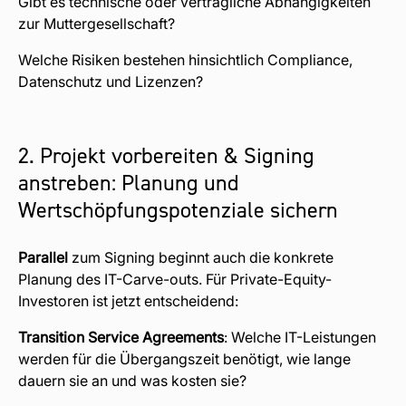
Gibt es technische oder vertragliche Abhängigkeiten
zur Muttergesellschaft?
Welche Risiken bestehen hinsichtlich Compliance,
Datenschutz und Lizenzen?
2. Projekt vorbereiten & Signing
anstreben: Planung und
Wertschöpfungspotenziale sichern
Parallel
zum Signing beginnt auch die konkrete
Planung
des IT-Carve-outs. Für Private-Equity-
Investoren ist jetzt entscheidend:
Transition Service Agreements
: Welche IT-Leistungen
werden für die Übergangszeit benötigt, wie lange
dauern sie an und was kosten sie?