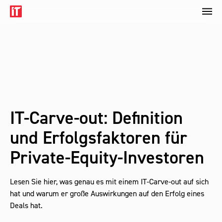
IT-Carve-out: Definition
und Erfolgsfaktoren für
Private-Equity-Investoren
Lesen Sie hier, was genau es mit einem IT-Carve-out auf sich
hat und warum er große Auswirkungen auf den Erfolg eines
Deals hat.