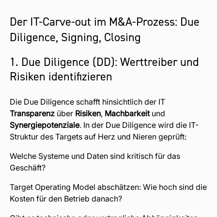
Der IT-Carve-out im M&A-Prozess: Due
Diligence, Signing, Closing
1. Due Diligence (DD): Werttreiber und
Risiken identifizieren
Die Due Diligence schafft hinsichtlich der IT
Transparenz
über
Risiken
,
Machbarkeit
und
Synergiepotenziale
. In der Due Diligence wird die IT-
Struktur des Targets auf Herz und Nieren geprüft:
Welche Systeme und Daten sind kritisch für das
Geschäft?
Target Operating Model abschätzen: Wie hoch sind die
Kosten für den Betrieb danach?