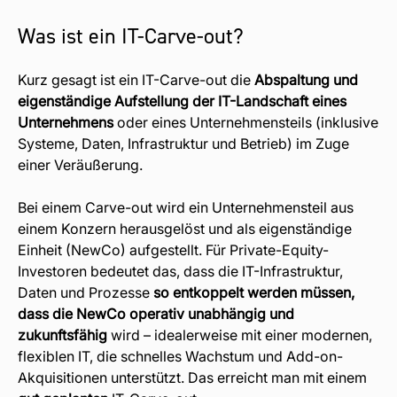
Was ist ein IT-Carve-out?
Kurz gesagt ist ein IT-Carve-out die
Abspaltung
und
eigenständige Aufstellung der IT-Landschaft eines
Unternehmens
oder eines Unternehmensteils (inklusive
Systeme, Daten, Infrastruktur und Betrieb) im Zuge
einer Veräußerung.
Bei einem Carve-out wird ein Unternehmensteil aus
einem Konzern herausgelöst und als eigenständige
Einheit (NewCo) aufgestellt. Für Private-Equity-
Investoren bedeutet das, dass die IT-Infrastruktur,
Daten und Prozesse
so entkoppelt werden müssen,
dass die NewCo operativ unabhängig und
zukunftsfähig
wird – idealerweise mit einer modernen,
flexiblen IT, die schnelles Wachstum und Add-on-
Akquisitionen unterstützt. Das erreicht man mit einem