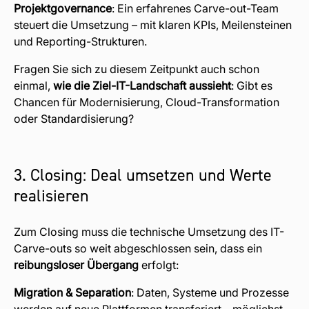
Projektgovernance
: Ein erfahrenes Carve-out-Team
steuert die Umsetzung – mit klaren KPIs, Meilensteinen
und Reporting-Strukturen.
Fragen Sie sich zu diesem Zeitpunkt auch schon
einmal,
wie die Ziel-IT-Landschaft aussieht
: Gibt es
Chancen für Modernisierung, Cloud-Transformation
oder Standardisierung?
3. Closing: Deal umsetzen und Werte
realisieren
Zum Closing muss die technische Umsetzung des IT-
Carve-outs so weit abgeschlossen sein, dass ein
reibungsloser Übergang
erfolgt:
Migration & Separation
: Daten, Systeme und Prozesse
werden auf neue Plattformen transferiert – möglichst