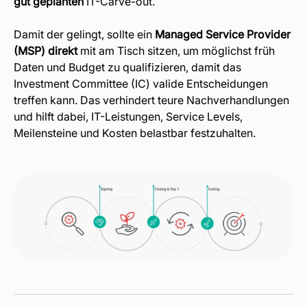
gut geplanten
IT-Carve-out.
Damit der gelingt, sollte ein
Managed Service Provider
(MSP) direkt
mit am Tisch sitzen, um möglichst früh
Daten und Budget zu qualifizieren, damit das
Investment Committee (IC) valide Entscheidungen
treffen kann. Das verhindert teure Nachverhandlungen
und hilft dabei, IT-Leistungen, Service Levels,
Meilensteine und Kosten belastbar festzuhalten.