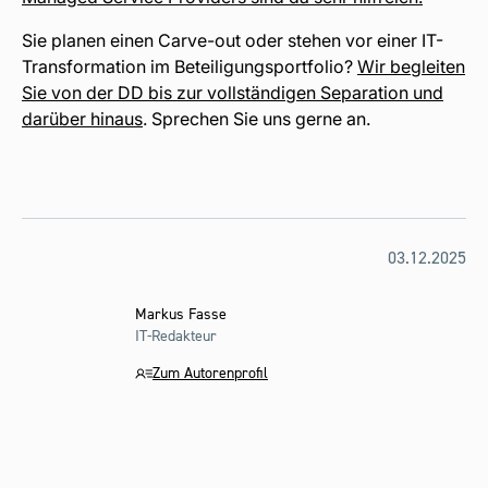
Sie planen einen Carve-out oder stehen vor einer IT-
Transformation im Beteiligungsportfolio?
Wir begleiten
Sie von der DD bis zur vollständigen Separation und
darüber hinaus
. Sprechen Sie uns gerne an.
03.12.2025
Markus Fasse
IT-Redakteur
Zum Autorenprofil