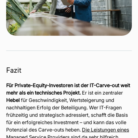
Fazit
Für Private-Equity-Investoren ist der IT-Carve-out weit
mehr als ein technisches Projekt.
Er ist ein zentraler
Hebel
für Geschwindigkeit, Wertsteigerung und
nachhaltigen Erfolg der Beteiligung. Wer IT-Fragen
frühzeitig und strategisch adressiert, schafft die Basis
für ein erfolgreiches Investment – und kann das volle
Potenzial des Carve-outs heben.
Die Leistungen eines
Managed Service Providers sind da sehr hilfreich.