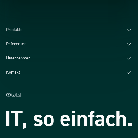
Produkte
Referenzen
Unternehmen
Kontakt