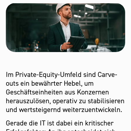
Im Private-Equity-Umfeld sind Carve-
outs ein bewährter Hebel, um
Geschäftseinheiten aus Konzernen
herauszulösen, operativ zu stabilisieren
und wertsteigernd weiterzuentwickeln.
Gerade die IT ist dabei ein kritischer