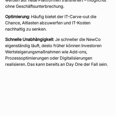
ohne Geschäftsunterbrechung.
Optimierung
: Häufig bietet der IT-Carve-out die
Chance, Altlasten abzuwerfen und IT-Kosten
nachhaltig zu senken.
Schnelle Unabhängigkeit
: Je schneller die NewCo
eigenständig läuft, desto früher können Investoren
Wertsteigerungsmaßnahmen wie Add-ons,
Prozessoptimierungen oder Digitalisierungen
realisieren. Das kann bereits an Day One der Fall sein.