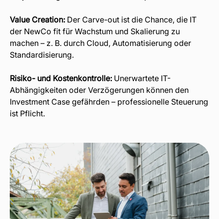
Value Creation:
Der Carve-out ist die Chance, die IT
der NewCo fit für Wachstum und Skalierung zu
machen – z. B. durch Cloud, Automatisierung oder
Standardisierung.
Risiko- und Kostenkontrolle:
Unerwartete IT-
Abhängigkeiten oder Verzögerungen können den
Investment Case gefährden – professionelle Steuerung
ist Pflicht.