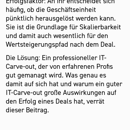
Erfolgsfaktor: An ihr entscheidet sich
häufig, ob die Geschäftseinheit
pünktlich herausgelöst werden kann.
Sie ist die Grundlage für Skalierbarkeit
und damit auch wesentlich für den
Wertsteigerungspfad nach dem Deal.
Die Lösung: Ein professioneller IT-
Carve-out, der von erfahrenen Profis
gut gemanagt wird. Was genau es
damit auf sich hat und warum ein guter
IT-Carve-out große Auswirkungen auf
den Erfolg eines Deals hat, verrät
dieser Beitrag.