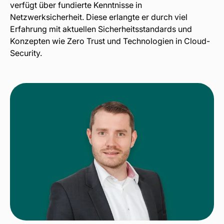
verfügt über fundierte Kenntnisse in
Netzwerksicherheit. Diese erlangte er durch viel
Erfahrung mit aktuellen Sicherheitsstandards und
Konzepten wie Zero Trust und Technologien in Cloud-
Security.