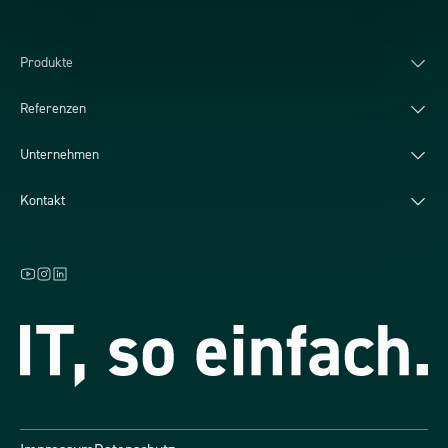
Produkte
Referenzen
Unternehmen
Kontakt