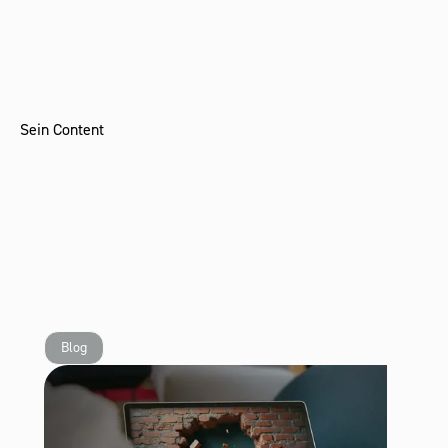
Sein Content
Blog